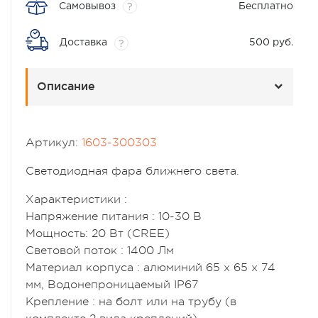
Самовывоз
Бесплатно
?
Доставка
500 руб.
?
Описание
Артикул:
1603-300303
Светодиодная фара ближнего света.
Характеристики :
Напряжение питания : 10-30 В
Мощность: 20 Вт (CREE)
Световой поток : 1400 Лм
Материал корпуса : алюминий 65 х 65 х 74
мм, Водонепроницаемый IP67
Крепление : на болт или на трубу (в