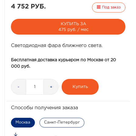
4 752 РУБ.
Под заказ
КУПИТЬ ЗА
475 руб. / мес
Светодиодная фара ближнего света.
Бесплатная доставка курьером по Москве от 20
000 руб.
Купить
-
+
Способы получения заказа
Москва
Санкт-Петербург