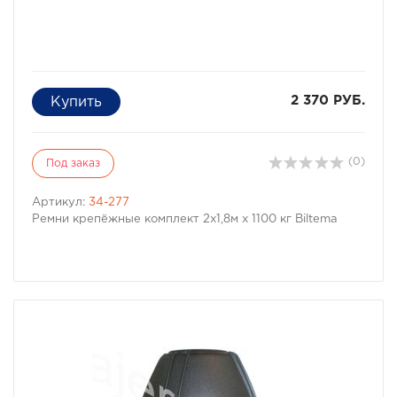
2 370 РУБ.
(0)
Под заказ
Артикул:
34-277
Ремни крепёжные комплект 2x1,8м x 1100 кг Biltema