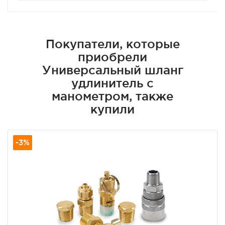
Покупатели, которые
приобрели
Универсальный шланг
удлинитель с
манометром, также
купили
-3%