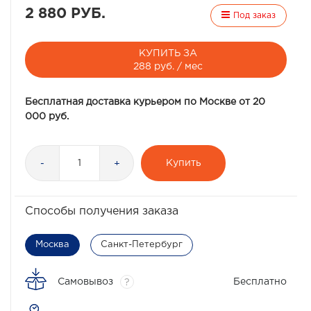
2 880 РУБ.
Под заказ
КУПИТЬ ЗА
288 руб. / мес
Бесплатная доставка курьером по Москве от 20
000 руб.
Купить
-
+
Способы получения заказа
Москва
Санкт-Петербург
Самовывоз
Бесплатно
?