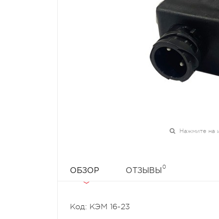
Нажмите на 
0
ОБЗОР
ОТЗЫВЫ
Код: КЭМ 16-23