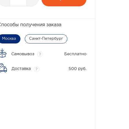
Способы получения заказа
Москва
Санкт-Петербург
Самовывоз
Бесплатно
?
Доставка
500 руб.
?