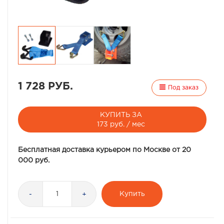
1 728 РУБ.
Под заказ
КУПИТЬ ЗА
173 руб. / мес
Бесплатная доставка курьером по Москве от 20
000 руб.
Купить
-
+