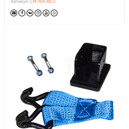
Артикул:
LM-100-BLU