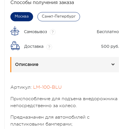
Способы получения заказа
Москва
Санкт-Петербург
Самовывоз
Бесплатно
?
Доставка
500 руб.
?
Описание
Артикул:
LM-100-BLU
Приспособление для подъема внедорожника
непосредственно за колесо.
Предназначен для автомобилей с
пластиковыми бамперами;