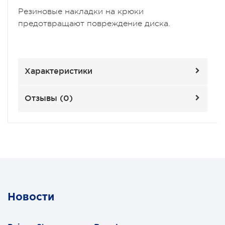
Резиновые накладки на крюки
предотвращают повреждение диска.
Характеристики
Отзывы (
0
)
Новости