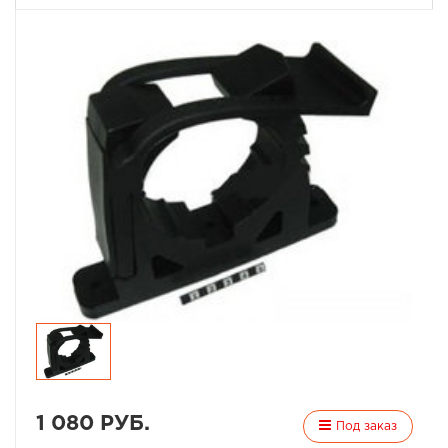
1 080 РУБ.
Под заказ