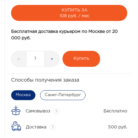
КУПИТЬ ЗА
108 руб. / мес
Бесплатная доставка курьером по Москве от 20
000 руб.
Купить
-
+
Способы получения заказа
Москва
Санкт-Петербург
Самовывоз
Бесплатно
?
Доставка
500 руб.
?