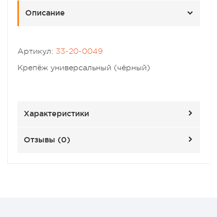
Описание
Артикул:
33-20-0049
Крепёж универсальный (чёрный)
Характеристики
Отзывы (
0
)