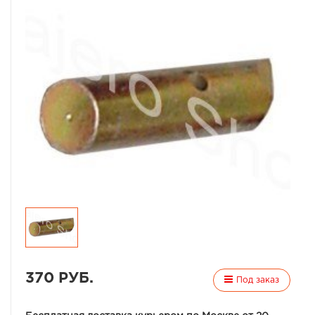
370 РУБ.
Под заказ