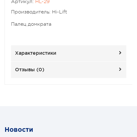
Артикул:
HL-29
Производитель: Hi-Lift
Палец домкрата
Характеристики
Отзывы (
0
)
Новости