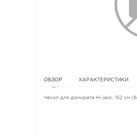
ОБЗОР
ХАРАКТЕРИСТИКИ
Чехол для домкрата Hi-jack, 152 см (6