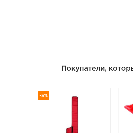
Покупатели, которы
-5%