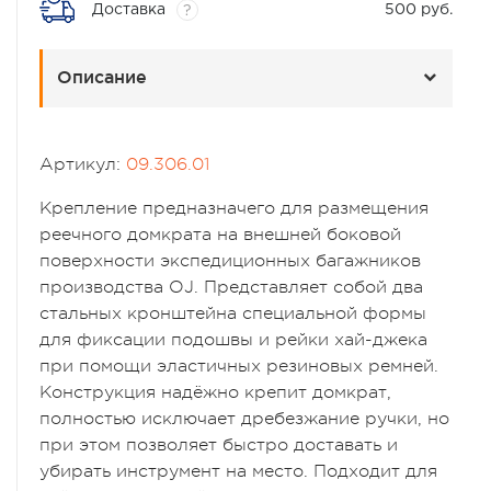
Доставка
500 руб.
?
Описание
Артикул:
09.306.01
Крепление предназначего для размещения
реечного домкрата на внешней боковой
поверхности экспедиционных багажников
производства OJ. Представляет собой два
стальных кронштейна специальной формы
для фиксации подошвы и рейки хай-джека
при помощи эластичных резиновых ремней.
Конструкция надёжно крепит домкрат,
полностью исключает дребезжание ручки, но
при этом позволяет быстро доставать и
убирать инструмент на место. Подходит для