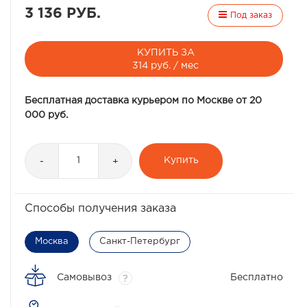
3 136 РУБ.
Под заказ
КУПИТЬ ЗА
314 руб. / мес
Бесплатная доставка курьером по Москве от 20
000 руб.
Купить
-
+
Способы получения заказа
Москва
Санкт-Петербург
Самовывоз
Бесплатно
?