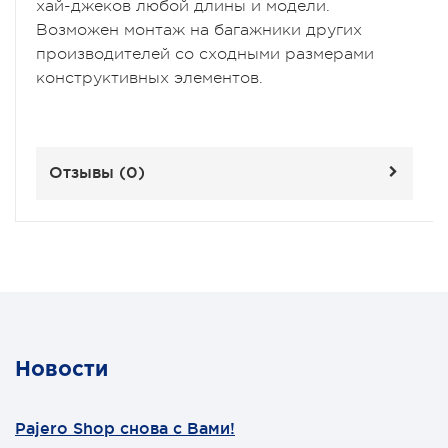
хай-джеков любой длины и модели.
Возможен монтаж на багажники других
производителей со сходными размерами
конструктивных элементов.
Отзывы (
0
)
Новости
Pajero Shop снова с Вами!