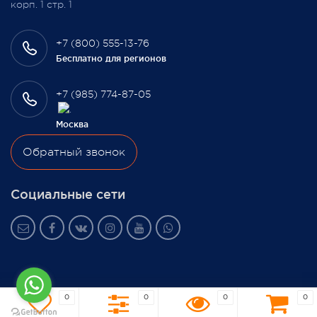
корп. 1 стр. 1
+7 (800) 555-13-76
Бесплатно для регионов
+7 (985) 774-87-05
Москва
Обратный звонок
Социальные сети
0
0
0
0