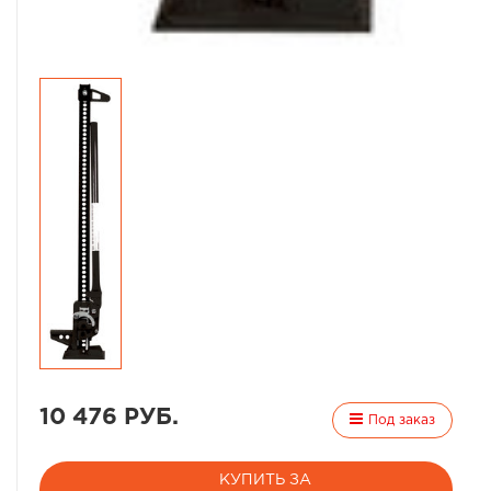
10 476 РУБ.
Под заказ
КУПИТЬ ЗА