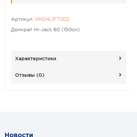
Артикул:
IHIGHLIFT002
Домкрат Hi-Jack 60 (150см)
Характеристики
Отзывы (
0
)
Новости