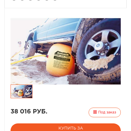
38 016 РУБ.
Под заказ
КУПИТЬ ЗА