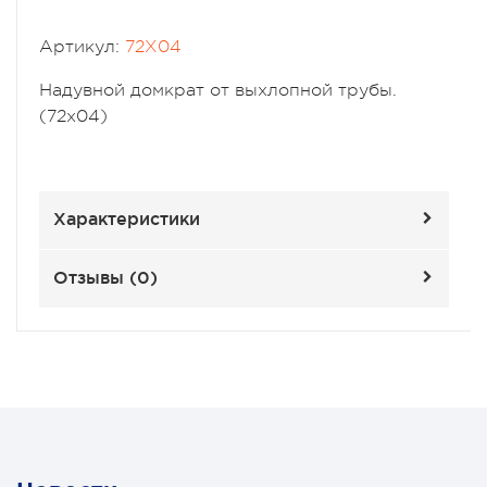
Артикул:
72X04
Надувной домкрат от выхлопной трубы.
(72x04)
Характеристики
Отзывы (
0
)