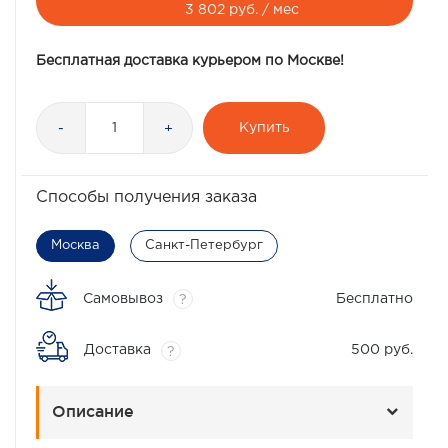
3 802 руб. / мес
Бесплатная доставка курьером по Москве!
Купить
-
+
Способы получения заказа
Москва
Санкт-Петербург
Самовывоз
Бесплатно
?
Доставка
500 руб.
?
Описание