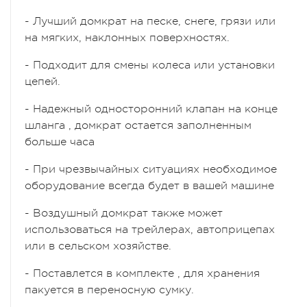
- Лучший домкрат на песке, снеге, грязи или
на мягких, наклонных поверхностях.
- Подходит для смены колеса или установки
цепей.
- Надежный односторонний клапан на конце
шланга , домкрат остается заполненным
больше часа
- При чрезвычайных ситуациях необходимое
оборудование всегда будет в вашей машине
- Воздушный домкрат также может
использоваться на трейлерах, автоприцепах
или в сельском хозяйстве.
- Поставлется в комплекте , для хранения
пакуется в переносную сумку.