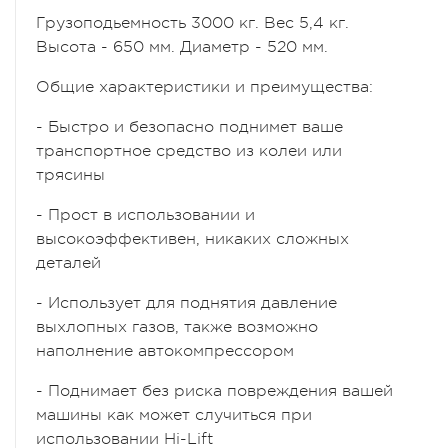
Грузоподьемность 3000 кг. Вес 5,4 кг.
Высотa - 650 мм. Диaметр - 520 мм.
Общие характеристики и преимущества:
- Быстро и безопасно поднимет ваше
транспортное средство из колеи или
трясины
- Прост в использовании и
высокоэффективен, никаких сложных
деталей
- Использует для поднятия давление
выхлопных газов, также возможно
наполнение автокомпрессором
- Поднимает без риска повреждения вашей
машины как может случиться при
использовании Hi-Lift