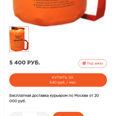
5 400 РУБ.
Под заказ
КУПИТЬ ЗА
540 руб. / мес
Бесплатная доставка курьером по Москве от 20
000 руб.