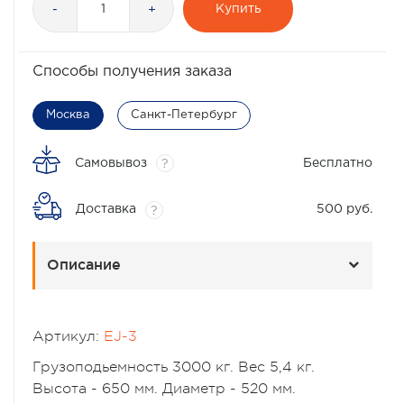
Купить
-
+
Способы получения заказа
Москва
Санкт-Петербург
Самовывоз
Бесплатно
?
Доставка
500 руб.
?
Описание
Артикул:
EJ-3
Грузоподьемность 3000 кг. Вес 5,4 кг.
Высотa - 650 мм. Диaметр - 520 мм.