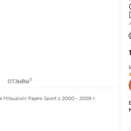
1
0
ОТЗЫВЫ
itsubishi Pajero Sport с 2000 - 2009 г.