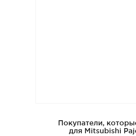
Покупатели, которы
для Mitsubishi Pa