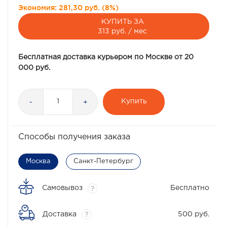
Экономия:
281,30 руб.
(
8%
)
КУПИТЬ ЗА
313 руб. / мес
Бесплатная доставка курьером по Москве от 20
000 руб.
Купить
-
+
Способы получения заказа
Москва
Санкт-Петербург
Самовывоз
Бесплатно
?
Доставка
500 руб.
?