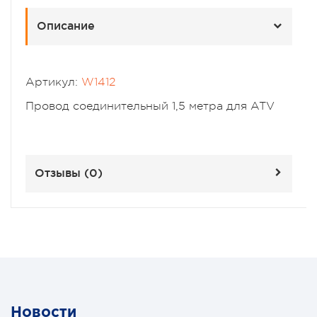
Описание
Артикул:
W1412
Провод соединительный 1,5 метра для ATV
Отзывы (
0
)
Новости