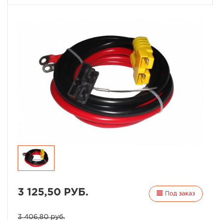
3 125,50 РУБ.
Под заказ
3 406,80 руб.