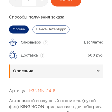
-
+
Способы получения заказа
Москва
Санкт-Петербург
Самовывоз
Бесплатно
?
Доставка
500 руб.
?
Описание
Артикул:
KGNMN-24-5
Автономный воздушный отопитель (сухой
фен) KINGMOON предназначен для обогрева