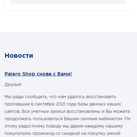
Новости
Pajero Shop снова с Вами!
Друзья!
Мы рады сообщить, что нам удалось восстановить
пропавшие в сентябре 2021 года базы данных наших
сайтов. Все учетные записи восстановлены и Вы можете
продолжать пользоваться Вашим личным кабинетом. По
этому радостному поводу мы дарим каждому нашему
покупателю промокод со скидкой на покупку умной