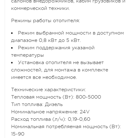
салонов внедорожников, кабин грузовиков и
коммерческой техники.
Режимы работы отопителя:
Режим выбранной мощности в доступном
диапазоне 0,8 кВт до 5 кВт.
Режим поддержания указаной
температуры
Установка отопителя не вызывает
сложностей, для монтажа в комплекте
имеется все необходимое.
Технические характеристики:
Тепловая мощность (Вт): 800-5000
Тип топлива: Дизель
Номинальное напряжение: 24V
Расход топлива (л/ч): 0,19-0,60
Номинальная потребляемая мощность (Вт):
15-90