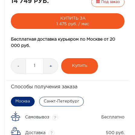
14 749 РУБ.
Под заказ
КУПИТЬ ЗА
1 475 руб. / мес
Бесплатная доставка курьером по Москве от 20
000 руб.
Купить
-
+
Способы получения заказа
Москва
Санкт-Петербург
Самовывоз
Бесплатно
?
Доставка
500 руб.
?