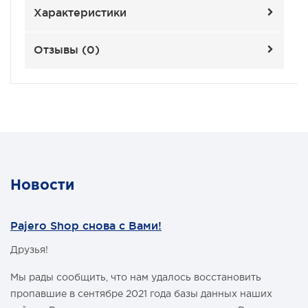
Характеристики
Отзывы (
0
)
Новости
Pajero Shop снова с Вами!
Друзья!
Мы рады сообщить, что нам удалось восстановить
пропавшие в сентябре 2021 года базы данных наших