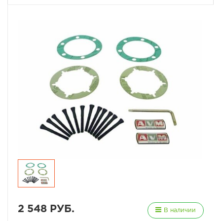
2 548 РУБ.
В наличии