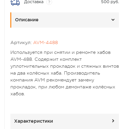
Доставка
500 руб.
?
Описание
Артикул:
AVM-4488
Используется при снятии и ремонте хабов
AVM-488. Содержит комплект
уплотнительных прокладок и стяжных винтов
на два колёсных хаба. Производитель
компания AVM рекомендует замену
прокладок, при любом демонтаже колёсных
хабов.
Характеристики