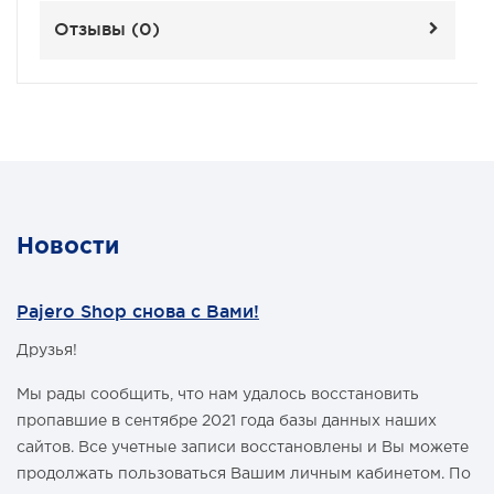
Отзывы (
0
)
Новости
Pajero Shop снова с Вами!
Друзья!
Мы рады сообщить, что нам удалось восстановить
пропавшие в сентябре 2021 года базы данных наших
сайтов. Все учетные записи восстановлены и Вы можете
продолжать пользоваться Вашим личным кабинетом. По