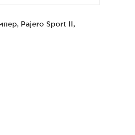
р, Pajero Sport II,