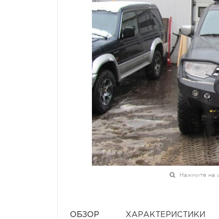
Нажмите на 
ОБЗОР
ХАРАКТЕРИСТИКИ