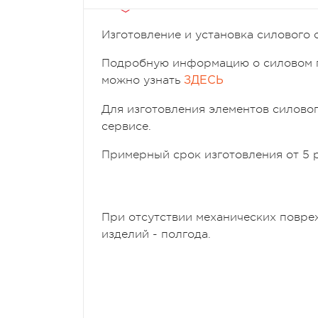
Изготовление и установка силового 
Подробную информацию о силовом пер
можно узнать
ЗДЕСЬ
Для изготовления элементов силовог
сервисе.
Примерный срок изготовления от 5 
При отсутствии механических повре
изделий - полгода.