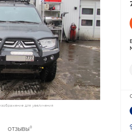
изображение для увеличения
0
ОТЗЫВЫ