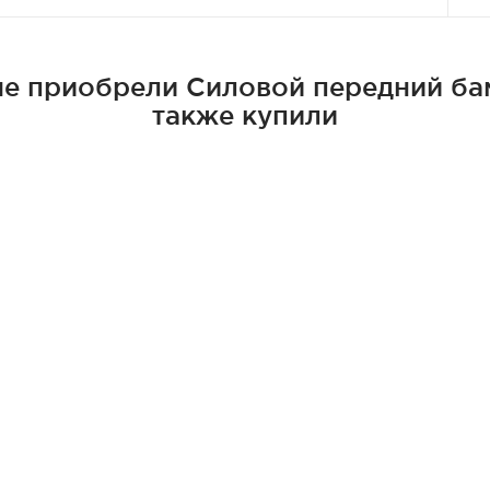
е приобрели Силовой передний бампе
также купили