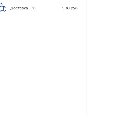
Доставка
500 руб.
?