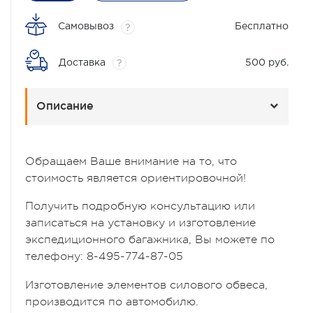
Самовывоз
Бесплатно
?
Доставка
500 руб.
?
Описание
Обращаем Ваше внимание на то, что
стоимость является ориентировочной!
Получить подробную консультацию или
записаться на установку и изготовление
экспедиционного багажника, Вы можете по
телефону:
8-495-774-87-05
Изготовление элементов силового обвеса,
производится по автомобилю.