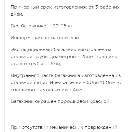
Примерный срок изготовления: от 3 рабочих
дней.
Вес багажника: ~ 30-35 кг
Информация по материалам:
Экспедиционный багажник изготовлен из
стальной трубы диаметром - 25мм, толщина
стенки трубы - 1,5мм;
Внутренняя часть багажника изготовленна из
стальной сетки. Ячейка сетки - 50ммХ50мм
, с
толщиной прутка сетки - 4мм;
Багажник окрашен порошковой краской.
При отсутствии механических повреждений