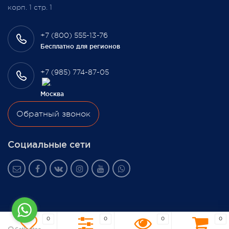
корп. 1 стр. 1
+7 (800) 555-13-76
Бесплатно для регионов
+7 (985) 774-87-05
Москва
Обратный звонок
Социальные сети
0
0
0
0