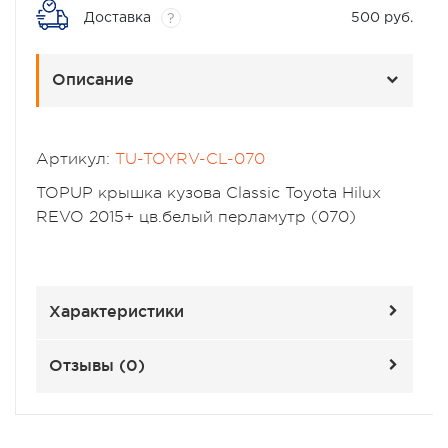
Доставка
500 руб.
?
Описание
Артикул:
TU-TOYRV-CL-070
TOPUP крышка кузова Classic Toyota Hilux
REVO 2015+ цв.белый перламутр (070)
Характеристики
Отзывы (
0
)