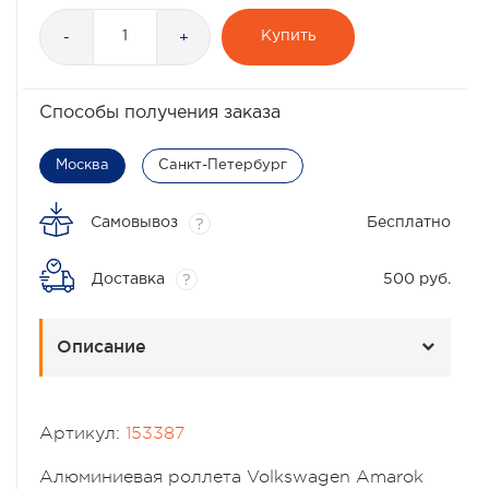
Купить
-
+
Способы получения заказа
Москва
Санкт-Петербург
Самовывоз
Бесплатно
?
Доставка
500 руб.
?
Описание
Артикул:
153387
Алюминиевая роллета Volkswagen Amarok