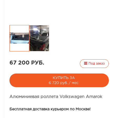
67 200 РУБ.
Под заказ
КУПИТЬ ЗА
6 720 руб. / мес
Алюминиевая роллета Volkswagen Amarok
Бесплатная доставка курьером по Москве!