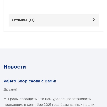
Отзывы (
0
)
Новости
Pajero Shop снова с Вами!
Друзья!
Мы рады сообщить, что нам удалось восстановить
пропавшие в сентябре 2021 года базы данных наших