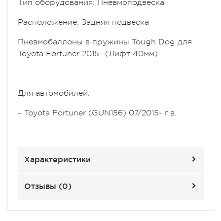
Тип оборудования: Пневмоподвеска
Расположение: Задняя подвеска
Пневмобаллоны в пружины Tough Dog для
Toyota Fortuner 2015- (Лифт 40мм)
Для автомобилей:
– Toyota Fortuner (GUN156) 07/2015- г.в.
Характеристики
Отзывы (
0
)