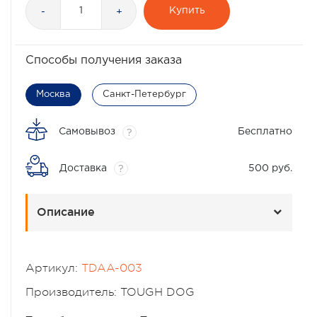
Купить
-
+
Способы получения заказа
Москва
Санкт-Петербург
Самовывоз
Бесплатно
?
Доставка
500 руб.
?
Описание
Артикул:
TDAA-003
Производитель: TOUGH DOG