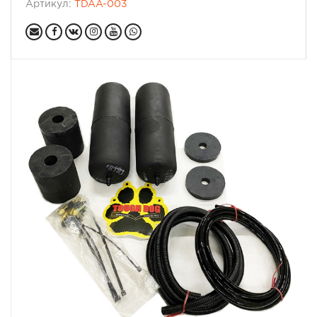
Артикул:
TDAA-003