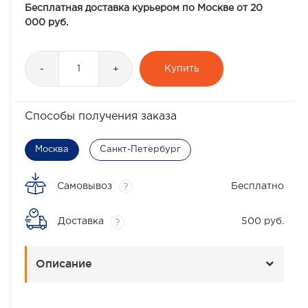
Бесплатная доставка курьером по Москве от 20
000 руб.
Купить
-
+
Способы получения заказа
Москва
Санкт-Петербург
Самовывоз
Бесплатно
?
Доставка
500 руб.
?
Описание