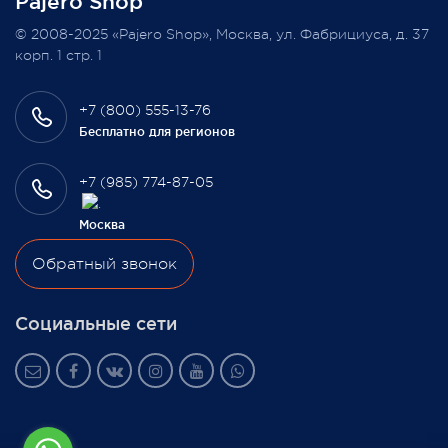
Pajero Shop
Всегда Ваш, Pajero Shop
© 2008-2025 «Pajero Shop», Москва, ул. Фабрициуса, д. 37
3 февраля 2022
корп. 1 стр. 1
+7 (800) 555-13-76
Бесплатно для регионов
+7 (985) 774-87-05
Москва
Обратный звонок
Социальные сети