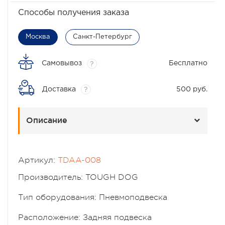
Способы получения заказа
Москва
Санкт-Петербург
Самовывоз
Бесплатно
?
Доставка
500 руб.
?
Описание
Артикул:
TDAA-008
Производитель: TOUGH DOG
Тип оборудования: Пневмоподвеска
Расположение: Задняя подвеска