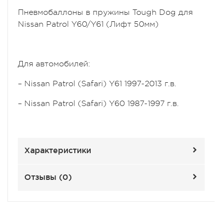
Пневмобаллоны в пружины Tough Dog для
Nissan Patrol Y60/Y61 (Лифт 50мм)
Для автомобилей:
– Nissan Patrol (Safari) Y61 1997-2013 г.в.
– Nissan Patrol (Safari) Y60 1987-1997 г.в.
Характеристики
Отзывы (
0
)