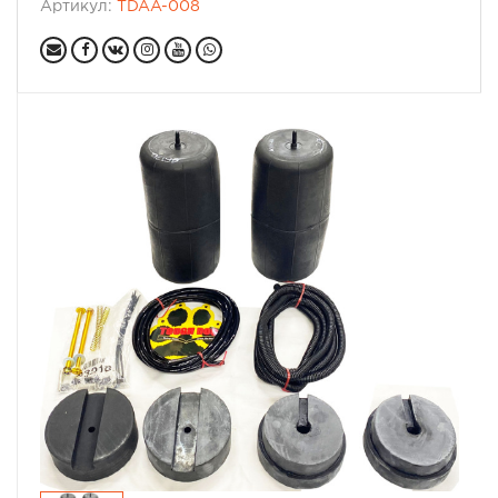
Артикул:
TDAA-008