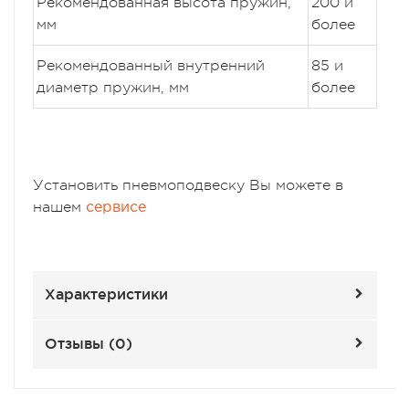
Рекомендованная высота пружин,
200 и
мм
более
Рекомендованный внутренний
85 и
диаметр пружин, мм
более
Установить пневмоподвеску Вы можете в
нашем
сервисе
Характеристики
Отзывы (
0
)