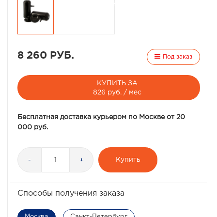
8 260 РУБ.
Под заказ
КУПИТЬ ЗА
826 руб. / мес
Бесплатная доставка курьером по Москве от 20
000 руб.
Купить
-
+
Способы получения заказа
Москва
Санкт-Петербург