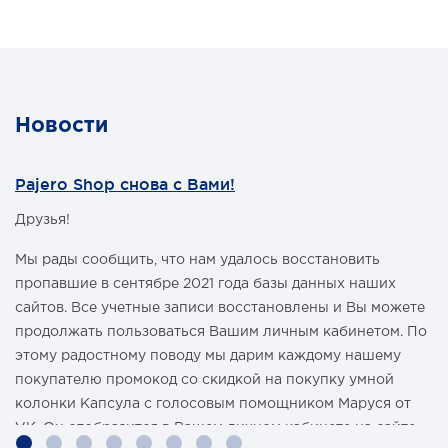
Новости
Pajero Shop снова с Вами!
Друзья!
Мы рады сообщить, что нам удалось восстановить
пропавшие в сентябре 2021 года базы данных наших
сайтов. Все учетные записи восстановлены и Вы можете
продолжать пользоваться Вашим личным кабинетом. По
этому радостному поводу мы дарим каждому нашему
покупателю промокод со скидкой на покупку умной
колонки Капсула с голосовым помощником Маруся от
VK. Он отобразится в Вашем личном кабинете на сайте