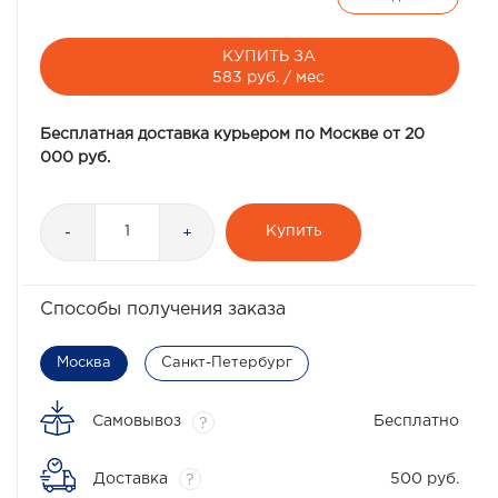
КУПИТЬ ЗА
583 руб. / мес
Бесплатная доставка курьером по Москве от 20
000 руб.
Купить
-
+
Способы получения заказа
Москва
Санкт-Петербург
Самовывоз
Бесплатно
?
Доставка
500 руб.
?