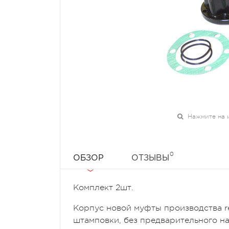
Нажмите на 
0
ОБЗОР
ОТЗЫВЫ
Комплект 2шт.
Корпус новой муфты производства 
штамповки, без предварительного на