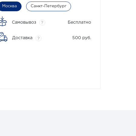
Москва
Санкт-Петербург
Самовывоз
Бесплатно
?
Доставка
500 руб.
?