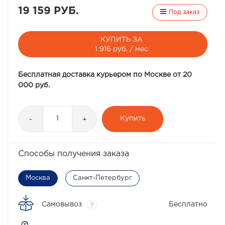
19 159 РУБ.
Под заказ
КУПИТЬ ЗА
1 916 руб. / мес
Бесплатная доставка курьером по Москве от 20
000 руб.
Купить
-
+
Способы получения заказа
Москва
Санкт-Петербург
Самовывоз
Бесплатно
?