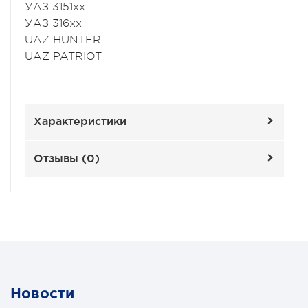
УАЗ 3151хх
УАЗ 316хх
UAZ HUNTER
UAZ PATRIOT
Характеристики
Отзывы (
0
)
Новости