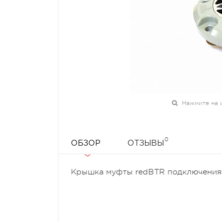
Нажмите на 
0
ОБЗОР
ОТЗЫВЫ
Крышка муфты redBTR подключения 