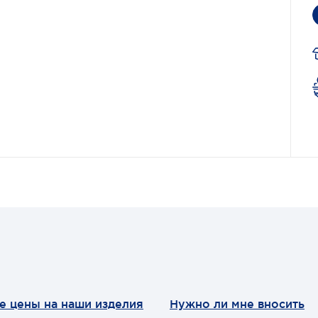
е цены на наши изделия
Нужно ли мне вносить