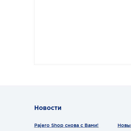
Новости
Pajero Shop снова с Вами!
Новы