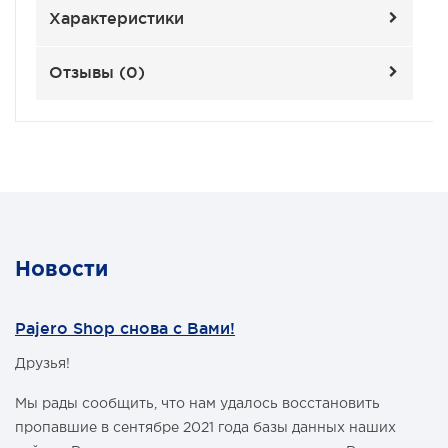
Характеристики
Отзывы (
0
)
Новости
Pajero Shop снова с Вами!
Друзья!
Мы рады сообщить, что нам удалось восстановить
пропавшие в сентябре 2021 года базы данных наших