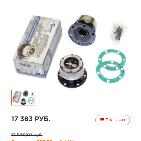
17 363 РУБ.
Под заказ
17 993,50 руб.