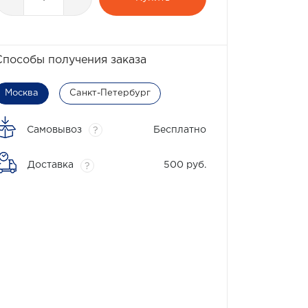
Способы получения заказа
Москва
Санкт-Петербург
Самовывоз
Бесплатно
?
Доставка
500 руб.
?