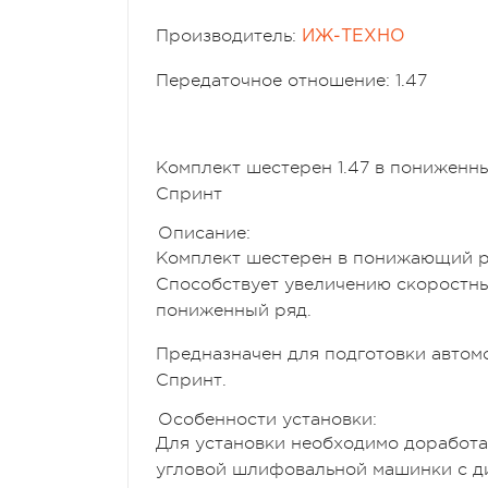
Производитель:
ИЖ-ТЕХНО
Передаточное отношение: 1.47
Комплект шестерен 1.47 в пониженн
Спринт
Описание:
Комплект шестерен в понижающий ря
Способствует увеличению скоростны
пониженный ряд.
Предназначен для подготовки автом
Спринт.
Особенности установки:
Для установки необходимо доработа
угловой шлифовальной машинки с ди