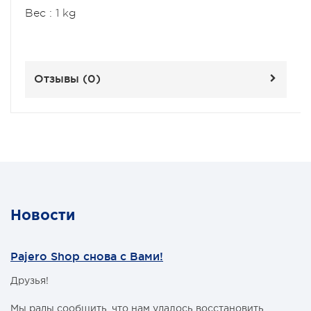
Вес : 1 kg
Отзывы (
0
)
Новости
Pajero Shop снова с Вами!
Друзья!
Мы рады сообщить, что нам удалось восстановить