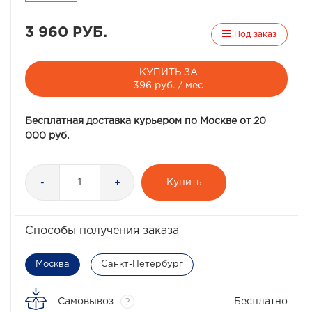
3 960 РУБ.
Под заказ
КУПИТЬ ЗА
396 руб. / мес
Бесплатная доставка курьером по Москве от 20
000 руб.
Купить
-
+
Способы получения заказа
Москва
Санкт-Петербург
Самовывоз
Бесплатно
?