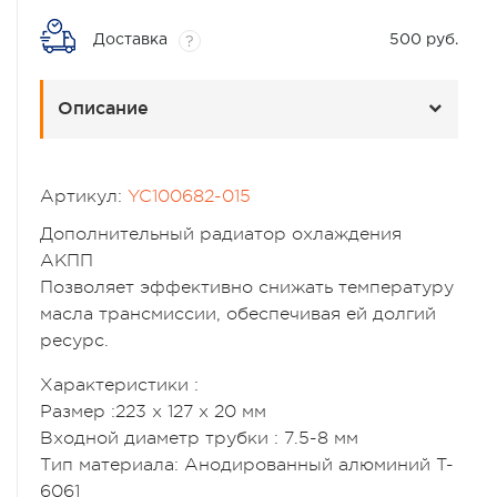
Доставка
500 руб.
?
Описание
Артикул:
YC100682-015
Дополнительный радиатор охлаждения
АКПП
Позволяет эффективно снижать температуру
масла трансмиссии, обеспечивая ей долгий
ресурс.
Характеристики :
Размер :223 х 127 х 20 мм
Входной диаметр трубки : 7.5-8 мм
Тип материала: Анодированный алюминий T-
6061