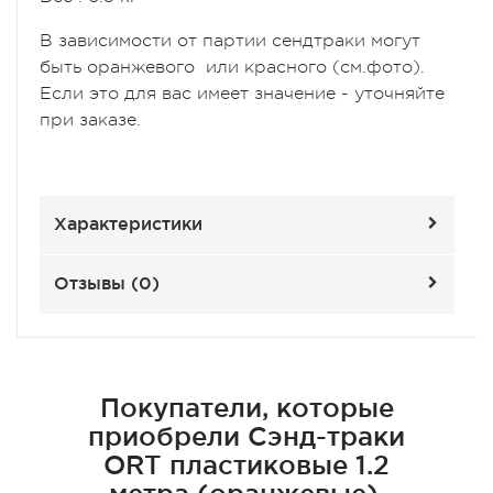
В зависимости от партии сендтраки могут
быть оранжевого или красного (см.фото).
Если это для вас имеет значение - уточняйте
при заказе.
Характеристики
Отзывы (
0
)
Покупатели, которые
приобрели Сэнд-траки
ORT пластиковые 1.2