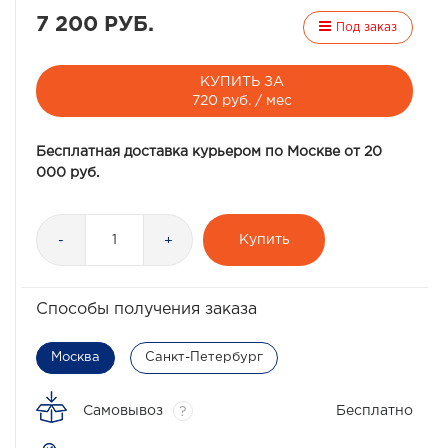
7 200 РУБ.
Под заказ
КУПИТЬ ЗА
720 руб. / мес
Бесплатная доставка курьером по Москве от 20
000 руб.
Купить
-
+
Способы получения заказа
Москва
Санкт-Петербург
Самовывоз
Бесплатно
?