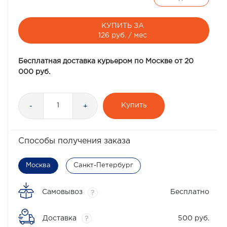
КУПИТЬ ЗА
126 руб. / мес
Бесплатная доставка курьером по Москве от 20
000 руб.
Купить
-
+
Способы получения заказа
Москва
Санкт-Петербург
Самовывоз
Бесплатно
?
Доставка
500 руб.
?