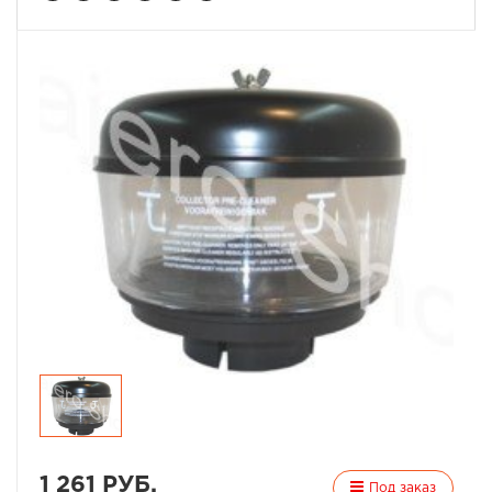
1 261 РУБ.
Под заказ