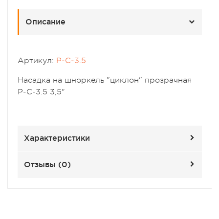
Описание
Артикул:
P-C-3.5
Насадка на шноркель "циклон" прозрачная
P-C-3.5 3,5"
Характеристики
Отзывы (
0
)