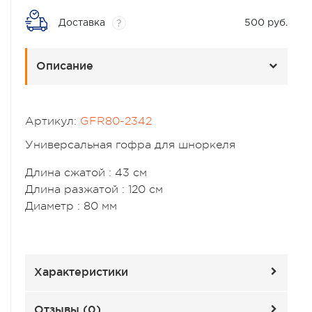
Доставка
500 руб.
?
Описание
Артикул:
GFR80-2342
Универсальная гофра для шноркеля
Длина сжатой : 43 см
Длина разжатой : 120 см
Диаметр : 80 мм
Характеристики
Отзывы (
0
)