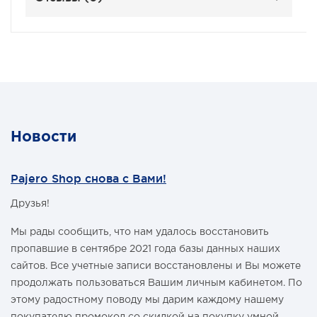
Новости
Pajero Shop снова с Вами!
Друзья!
Мы рады сообщить, что нам удалось восстановить
пропавшие в сентябре 2021 года базы данных наших
сайтов. Все учетные записи восстановлены и Вы можете
продолжать пользоваться Вашим личным кабинетом. По
этому радостному поводу мы дарим каждому нашему
покупателю промокод со скидкой на покупку умной