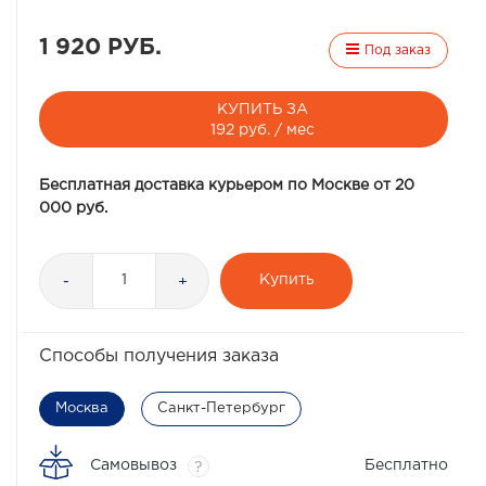
1 920 РУБ.
Под заказ
КУПИТЬ ЗА
192 руб. / мес
Бесплатная доставка курьером по Москве от 20
000 руб.
Купить
-
+
Способы получения заказа
Москва
Санкт-Петербург
Самовывоз
Бесплатно
?