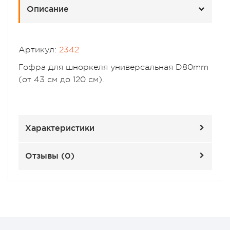
Описание
Артикул:
2342
Гофра для шноркеля универсальная D80mm
(от 43 см до 120 см).
Характеристики
Отзывы (
0
)