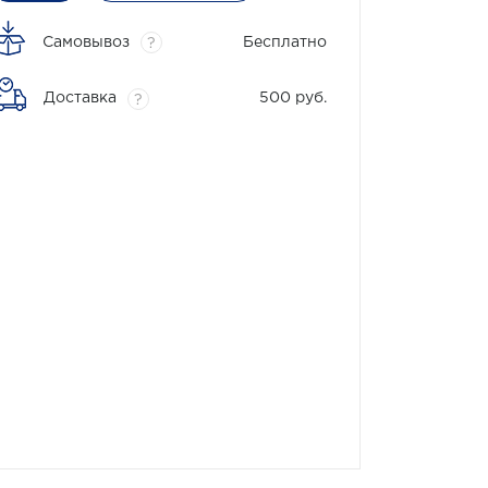
Самовывоз
Бесплатно
?
Доставка
500 руб.
?