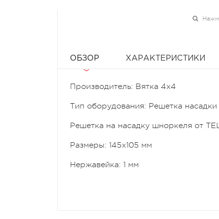
Нажми
ОБЗОР
ХАРАКТЕРИСТИКИ
Производитель: Вятка 4x4
Тип оборудования: Решетка насадки
Решетка на насадку шноркеля от TE
Размеры: 145х105 мм
Нержавейка: 1 мм