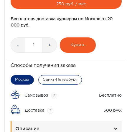
250 руб. / мес
Бесплатная доставка курьером по Москве от 20
000 руб.
Купить
-
+
Способы получения заказа
Москва
Санкт-Петербург
Самовывоз
Бесплатно
?
Доставка
500 руб.
?
Описание