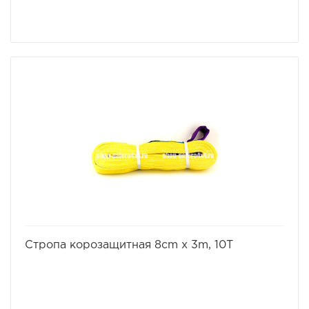
избранное
сравнить
Стропа корозащитная 8cm x 3m, 10T