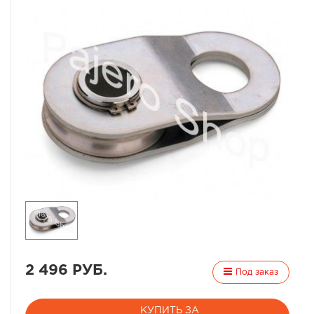
2 496 РУБ.
Под заказ
КУПИТЬ ЗА