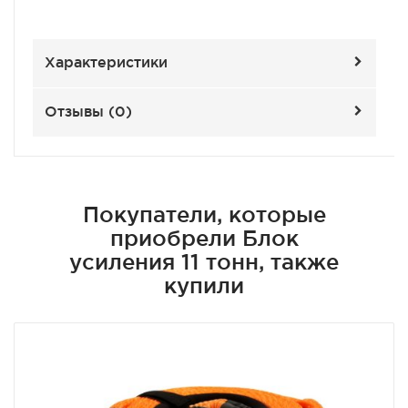
Характеристики
Отзывы (
0
)
Покупатели, которые
приобрели Блок
усиления 11 тонн, также
купили