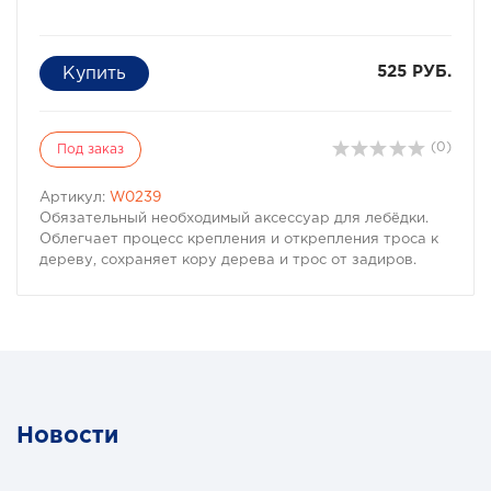
525 РУБ.
(0)
Под заказ
Артикул:
W0239
Обязательный необходимый аксессуар для лебёдки.
Облегчает процесс крепления и открепления троса к
дереву, сохраняет кору дерева и трос от задиров.
Новости