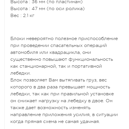
Высота : 36 мм (по пластинам)
Высота : 47 мм (по оси ролика)
Вес : 2.1 кг
Блоки невероятно полезное приспособление
при проведении спасательных операций
автомобиля или квадрацикла, они
существенно повышают функциональность
как станционарной, так и портативной
лебедки.
Блок позволяет Вам вытягивать груз, вес
которого в два раза превышает мощность
лебедки, так как при правильной установке
он снижает нагрузку на лебедку в двое. Он
также дает возможность изменять
направление приложения усилия, в ситуации
когда прямая схема не самая удачная.