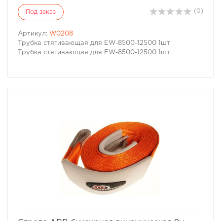
(0)
Под заказ
Артикул:
W0208
Трубка стягивающая для EW-8500-12500 1шт
Трубка стягивающая для EW-8500-12500 1шт
избранное
сравнить