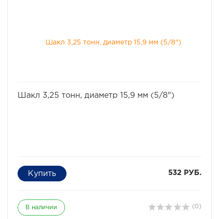
избранное
сравнить
Шакл 3,25 тонн, диаметр 15,9 мм (5/8")
532 РУБ.
(0)
В наличии