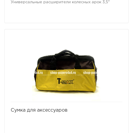
Универсальные расширители колесных арок 3,5"
избранное
сравнить
Сумка для аксессуаров