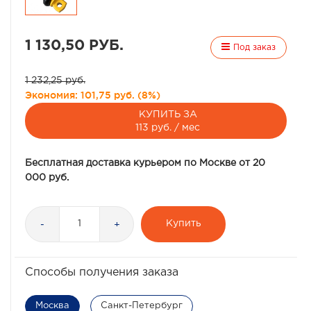
1 130,50 РУБ.
Под заказ
1 232,25 руб.
Экономия:
101,75 руб.
(
8%
)
КУПИТЬ ЗА
113 руб. / мес
Бесплатная доставка курьером по Москве от 20
000 руб.
Купить
-
+
Способы получения заказа
Москва
Санкт-Петербург