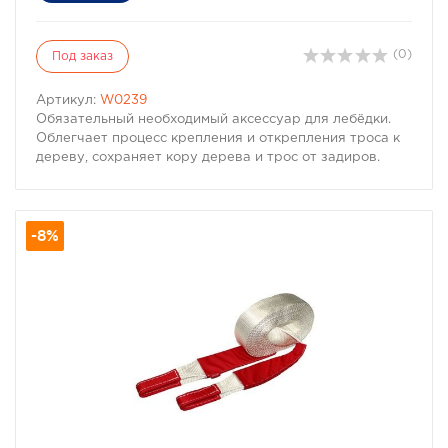
(0)
Под заказ
Артикул:
W0239
Обязательный необходимый аксессуар для лебёдки.
Облегчает процесс крепления и открепления троса к
дереву, сохраняет кору дерева и трос от задиров.
-8%