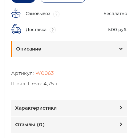
Самовывоз
Бесплатно
?
Доставка
500 руб.
?
Описание
Артикул:
W0063
Шакл T-max 4,75 т
Характеристики
Отзывы (
0
)