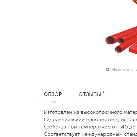
Нажмите на 
0
ОБЗОР
ОТЗЫВЫ
Изготовлен из высокопрочного мате
Гидравлический наполнитель, испол
свойства при температуре от -40 до
Соответствует международным стан