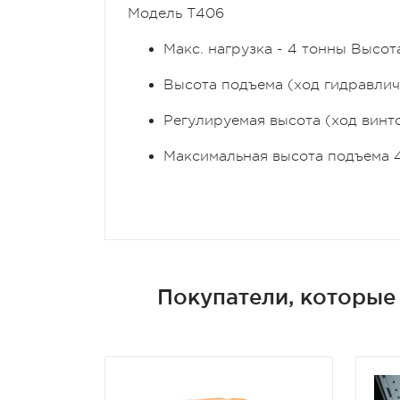
Модель T406
Макс. нагрузка - 4 тонны Высот
Высота подъема (ход гидравличе
Регулируемая высота (ход винто
Максимальная высота подъема 
Покупатели, которые