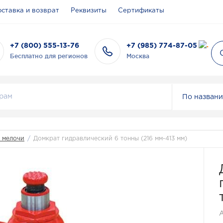
ставка и возврат
Реквизиты
Сертификаты
+7 (800) 555-13-76
+7 (985) 774-87-05
Бесплатно для регионов
Москва
По назван
 мелочи
/
Домкрат гидравлический 6 тонны (216 мм-413 мм)