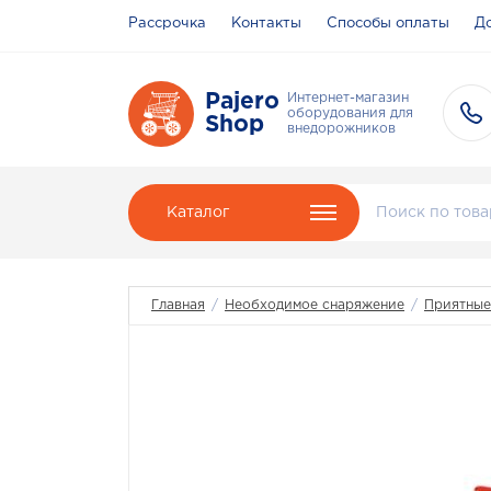
Рассрочка
Контакты
Способы оплаты
До
Pajero
Интернет-магазин
оборудования для
Shop
внедорожников
Каталог
Главная
/
Необходимое снаряжение
/
Приятные