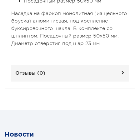
Посадочный размер 50х50 мм
Насадка на фаркоп монолитная (из цельного
бруска) алюминиевая, под крепление
буксировочного шакла. В комплекте со
шплинтом. Посадочный размер 50х50 мм.
Диаметр отверстия под шар 23 мм.
Отзывы (
0
)
Новости