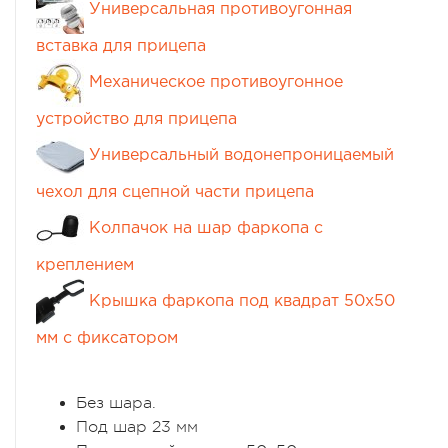
Универсальная противоугонная
вставка для прицепа
Механическое противоугонное
устройство для прицепа
Универсальный водонепроницаемый
чехол для сцепной части прицепа
Колпачок на шар фаркопа с
креплением
Крышка фаркопа под квадрат 50х50
мм с фиксатором
Без шара.
Под шар 23 мм