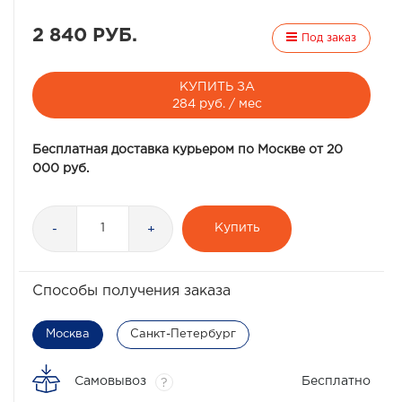
2 840 РУБ.
Под заказ
КУПИТЬ ЗА
284 руб. / мес
Бесплатная доставка курьером по Москве от 20
000 руб.
Купить
-
+
Способы получения заказа
Москва
Санкт-Петербург
Самовывоз
Бесплатно
?