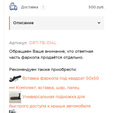
Доставка
500 руб.
?
Описание
Артикул:
ORT-TB-01AL
Обращаем Ваше внимание, что ответная
часть фаркопа продаётся отдельно.
Рекомендуем также приобрести:
Вставка фаркопа под квадрат 50х50
мм Комплект: вставка, шар, палец
Универсальная подножка для
быстрого доступа к крыше автомобиля