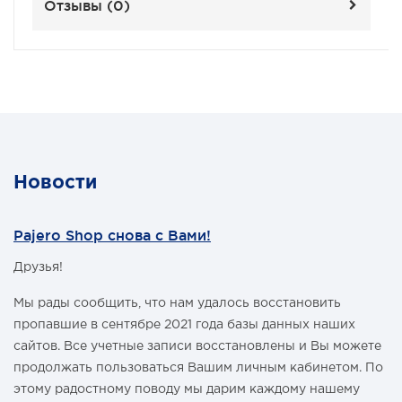
Отзывы (
0
)
Новости
Pajero Shop снова с Вами!
Друзья!
Мы рады сообщить, что нам удалось восстановить
пропавшие в сентябре 2021 года базы данных наших
сайтов. Все учетные записи восстановлены и Вы можете
продолжать пользоваться Вашим личным кабинетом. По
этому радостному поводу мы дарим каждому нашему