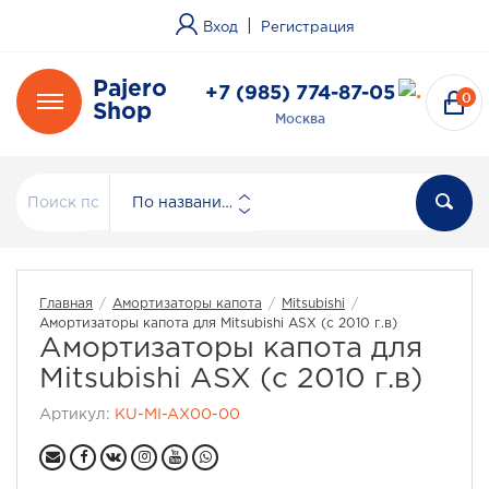
|
Вход
Регистрация
Pajero
+7 (985) 774-87-05
0
Shop
Москва
По названию
Главная
/
Амортизаторы капота
/
Mitsubishi
/
Амортизаторы капота для Mitsubishi ASX (с 2010 г.в)
Амортизаторы капота для
Mitsubishi ASX (с 2010 г.в)
Артикул:
KU-MI-AX00-00