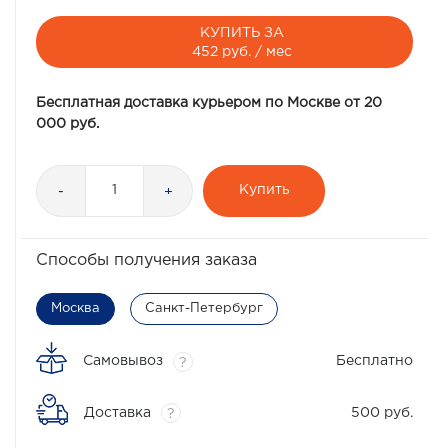
КУПИТЬ ЗА
452 руб. / мес
Бесплатная доставка курьером по Москве от 20
000 руб.
Купить
-
+
Способы получения заказа
Москва
Санкт-Петербург
Самовывоз
Бесплатно
?
Доставка
500 руб.
?