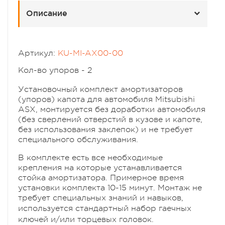
Описание
Артикул:
KU-MI-AX00-00
Кол-во упоров - 2
Установочный комплект амортизаторов
(упоров) капота для автомобиля Mitsubishi
ASX
, монтируется без доработки автомобиля
(без сверлений отверстий в кузове и капоте,
без использования заклепок) и не требует
специального обслуживания.
В комплекте есть все необходимые
крепления на которые устанавливается
стойка амортизатора. Примерное время
установки комплекта 10-15 минут. Монтаж не
требует специальных знаний и навыков,
используется стандартн
ый набор гаечных
ключей и/или торцевых головок.