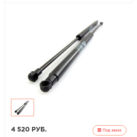
4 520 РУБ.
Под заказ