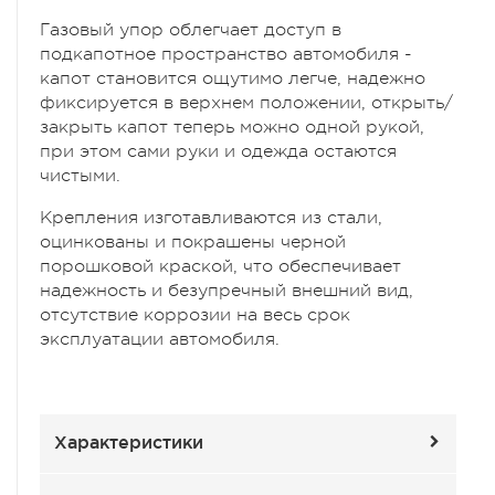
Газовый упор облегчает доступ в
подкапотное пространство автомобиля -
капот становится ощутимо легче, надежно
фиксируется в верхнем положении, открыть/
закрыть капот теперь можно одной рукой,
при этом сами руки и одежда остаются
чистыми.
Крепления изготавливаются из стали,
оцинкованы и покрашены черной
порошковой краской, что обеспечивает
надежность и безупречный внешний вид,
отсутствие коррозии на весь срок
эксплуатации автомобиля.
Характеристики