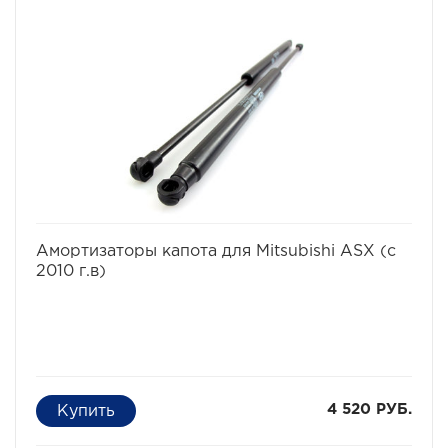
избранное
сравнить
Амортизаторы капота для Mitsubishi ASX (с
2010 г.в)
4 520 РУБ.