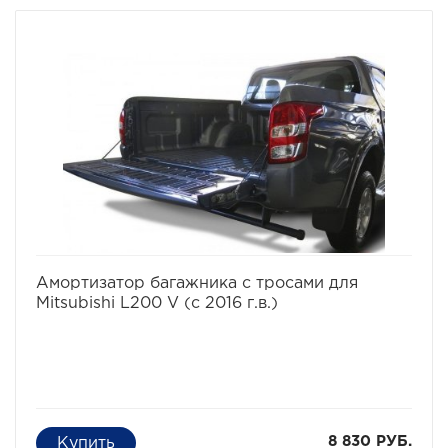
избранное
сравнить
Амортизатор багажника с тросами для
Mitsubishi L200 V (с 2016 г.в.)
8 830 РУБ.