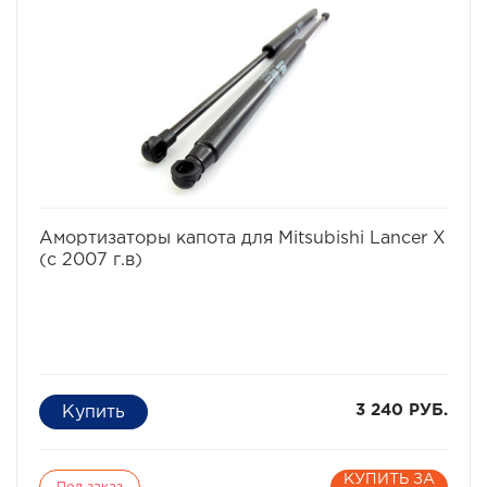
избранное
сравнить
Амортизаторы капота для Mitsubishi Lancer X
(с 2007 г.в)
3 240 РУБ.
КУПИТЬ ЗА