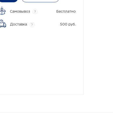
Самовывоз
Бесплатно
?
Доставка
500 руб.
?