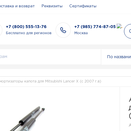
ставка и возврат
Реквизиты
Сертификаты
+7 (800) 555-13-76
+7 (985) 774-87-05
Бесплатно для регионов
Москва
По назван
мортизаторы капота для Mitsubishi Lancer X (с 2007 г.в)