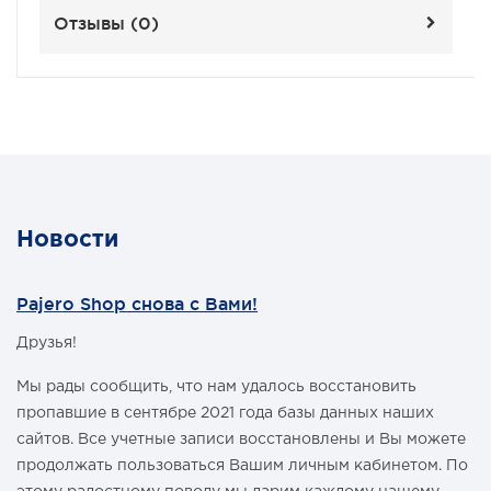
Отзывы (
0
)
Новости
Pajero Shop снова с Вами!
Друзья!
Мы рады сообщить, что нам удалось восстановить
пропавшие в сентябре 2021 года базы данных наших
сайтов. Все учетные записи восстановлены и Вы можете
продолжать пользоваться Вашим личным кабинетом. По