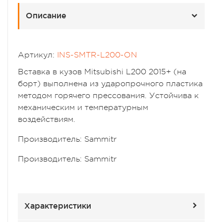
Описание
Артикул:
INS-SMTR-L200-ON
Вставка в кузов Mitsubishi L200 2015+ (на
борт) выполнена из ударопрочного пластика
методом горячего прессования. Устойчива к
механическим и температурным
воздействиям.
Производитель: Sammitr
Производитель: Sammitr
Характеристики