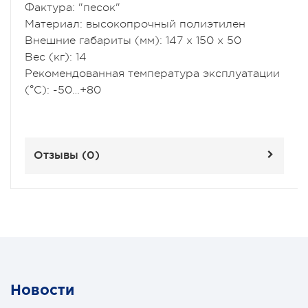
Фактура: "песок"
Материал: высокопрочный полиэтилен
Внешние габариты (мм): 147 x 150 x 50
Вес (кг): 14
Рекомендованная температура эксплуатации
(°С): -50…+80
Отзывы (
0
)
Новости