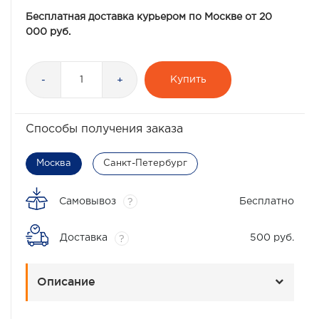
Бесплатная доставка курьером по Москве от 20
000 руб.
Купить
-
+
Способы получения заказа
Москва
Санкт-Петербург
Самовывоз
Бесплатно
?
Доставка
500 руб.
?
Описание