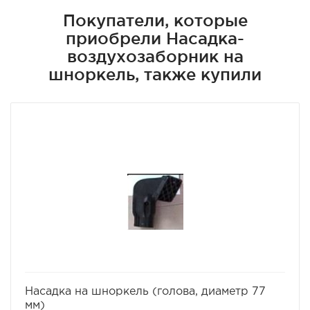
Покупатели, которые
приобрели Насадка-
воздухозаборник на
шноркель, также купили
избранное
сравнить
Насадка на шноркель (голова, диаметр 77
мм)