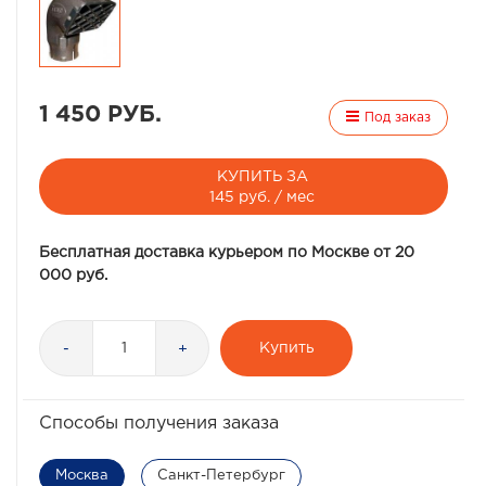
1 450 РУБ.
Под заказ
КУПИТЬ ЗА
145 руб. / мес
Бесплатная доставка курьером по Москве от 20
000 руб.
Купить
-
+
Способы получения заказа
Москва
Санкт-Петербург