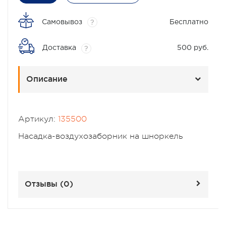
Самовывоз
Бесплатно
?
Доставка
500 руб.
?
Описание
Артикул:
135500
Насадка-воздухозаборник на шноркель
Отзывы (
0
)