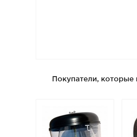
Покупатели, которые 