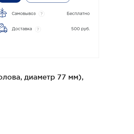
Самовывоз
Бесплатно
?
Доставка
500 руб.
?
лова, диаметр 77 мм),