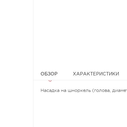
ОБЗОР
ХАРАКТЕРИСТИКИ
Насадка на шноркель (голова, диаме