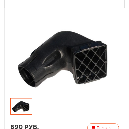
690 РУБ.
Под заказ