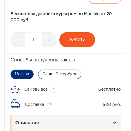
Бесплатная доставка курьером по Москве от 20
000 руб.
Купить
-
+
Способы получения заказа
Москва
Санкт-Петербург
Самовывоз
Бесплатно
?
Доставка
500 руб.
?
Описание