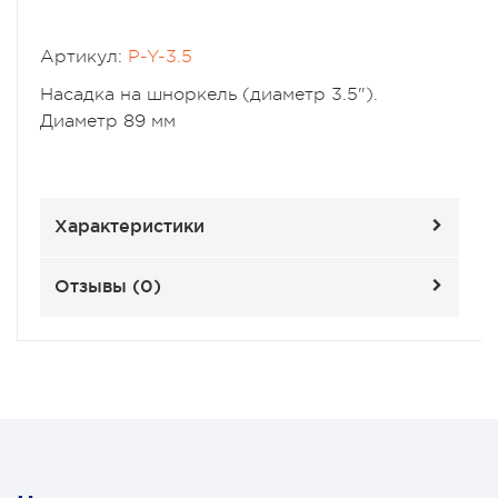
Артикул:
P-Y-3.5
Насадка на шноркель (диаметр 3.5").
Диаметр 89 мм
Характеристики
Отзывы (
0
)