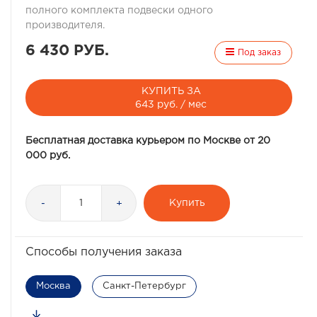
полного комплекта подвески одного
производителя.
6 430 РУБ.
Под заказ
КУПИТЬ ЗА
643 руб. / мес
Бесплатная доставка курьером по Москве от 20
000 руб.
Купить
-
+
Способы получения заказа
Москва
Санкт-Петербург