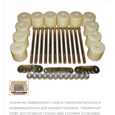
Значение заявленного лифта приблизительное и
индивидуальное для каждой машины. Указанный
лифт достигается только при условии установки