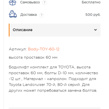
Самовывоз
Бесплатно
?
Доставка
500 руб.
?
Описание
Артикул:
Body-TOY-60-12
высота проставок 60 мм
Бодилифт комплект для TOYOTA, высота
проставок 60 мм, болты D-10 мм, количество
-12 шт., Материал - капролон. Подходит для
Toyota Landcruiser 70-й, 80-й серий. Для
других может потребоваться замена болтов.