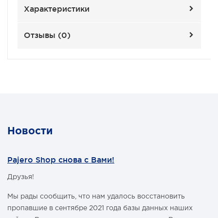
Характеристики
Отзывы (
0
)
Новости
Pajero Shop снова с Вами!
Друзья!
Мы рады сообщить, что нам удалось восстановить
пропавшие в сентябре 2021 года базы данных наших