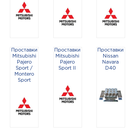
Проставки
Проставки
Проставки
Mitsubishi
Mitsubishi
Nissan
Pajero
Pajero
Navara
Sport /
Sport II
D40
Montero
Sport