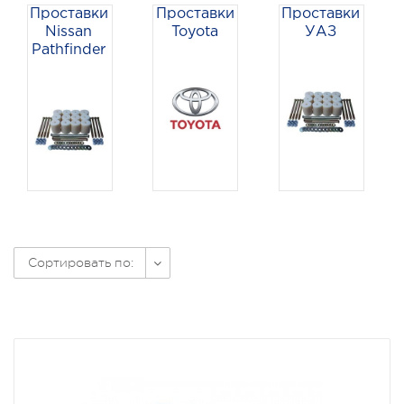
Проставки
Проставки
Проставки
Nissan
Toyota
УАЗ
Pathfinder
Сортировать по: