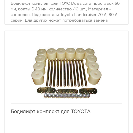
Бодилифт комплект для TOYOTA, высота проставок 60
мм, болты D-10 мм, количество -10 шт., Материал -
капролон. Подходит для Toyota Landcruiser 70-й, 80-й
серий. Для других может потребоваться замена
болтов.
избранное
сравнить
Бодилифт комплект для TOYOTA